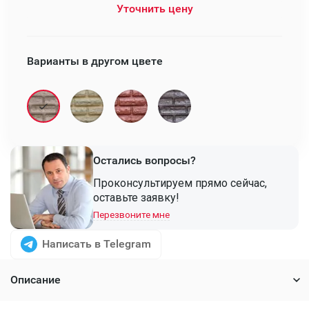
Уточнить цену
Варианты в другом цвете
Остались вопросы?
Проконсультируем прямо сейчас,
оставьте заявку!
Перезвоните мне
Написать в Telegram
Описание