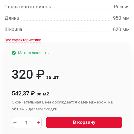
Страна изготовитель
Россия
Длина
950 мм
Ширина
620 мм
Все характеристики
Можно заказать
320
₽
за шт
542,37
₽
за м2
Окончательная цена обсуждается с менеджером, на
объемы делаем скидки.
В корзину