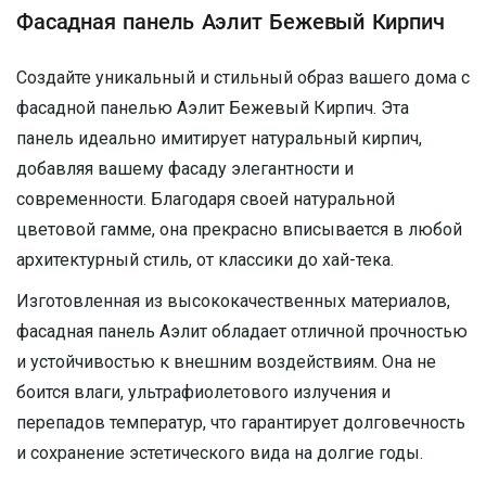
Фасадная панель Аэлит Бежевый Кирпич
Создайте уникальный и стильный образ вашего дома с
фасадной панелью Аэлит Бежевый Кирпич. Эта
панель идеально имитирует натуральный кирпич,
добавляя вашему фасаду элегантности и
современности. Благодаря своей натуральной
цветовой гамме, она прекрасно вписывается в любой
архитектурный стиль, от классики до хай-тека.
Изготовленная из высококачественных материалов,
фасадная панель Аэлит обладает отличной прочностью
и устойчивостью к внешним воздействиям. Она не
боится влаги, ультрафиолетового излучения и
перепадов температур, что гарантирует долговечность
и сохранение эстетического вида на долгие годы.