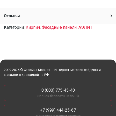
Отзывы
Категории:
Кирпич
,
Фасадные панели
,
АЭЛИТ
2009-2026 © Стройка Маркет — Интернет-магазин сайдинга и
фасадов с доставкой по РФ
8 (800) 775-45-48
Звонок бесплатный по РФ
+7 (999) 444-25-67
Менеджер в вашем регионе