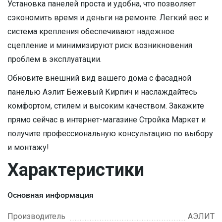
Установка панелей проста и удобна, что позволяет
сэкономить время и деньги на ремонте. Легкий вес и
система крепления обеспечивают надежное
сцепление и минимизируют риск возникновения
проблем в эксплуатации.
Обновите внешний вид вашего дома с фасадной
панелью Аэлит Бежевый Кирпич и наслаждайтесь
комфортом, стилем и высоким качеством. Закажите
прямо сейчас в интернет-магазине Стройка Маркет и
получите профессиональную консультацию по выбору
и монтажу!
Характеристики
Основная информация
Производитель
АЭЛИТ