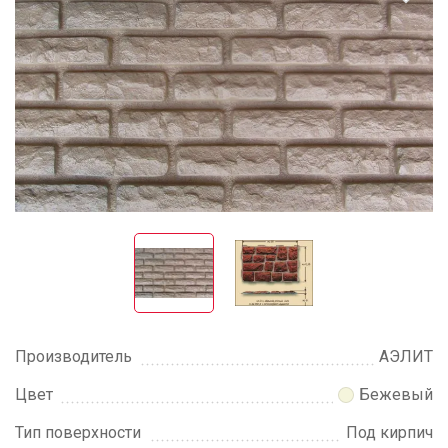
Производитель
АЭЛИТ
Цвет
Бежевый
Тип поверхности
Под кирпич