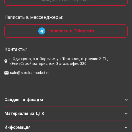
Написать в мессенджеры:
Написать в Telegram
Контакты:
г. Одинцово, р.п. Заречье, ул. Торговая, строение 2. ТЦ
«ЭлитСтрой материалы», 3 этаж, офис 320.
sale@stroika-market.ru
Сайдинг и фасады
Материалы из ДПК
Информация