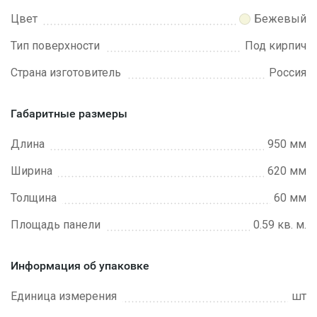
Цвет
Бежевый
Тип поверхности
Под кирпич
Страна изготовитель
Россия
Габаритные размеры
Длина
950 мм
Ширина
620 мм
Толщина
60 мм
Площадь панели
0.59 кв. м.
Информация об упаковке
Единица измерения
шт